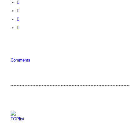
Comments