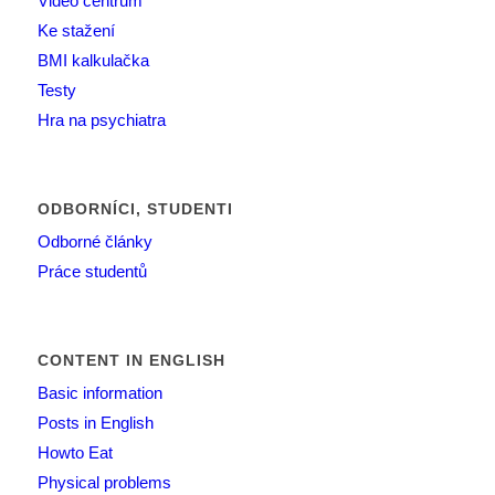
Video centrum
Ke stažení
BMI kalkulačka
Testy
Hra na psychiatra
ODBORNÍCI, STUDENTI
Odborné články
Práce studentů
CONTENT IN ENGLISH
Basic information
Posts in English
Howto Eat
Physical problems