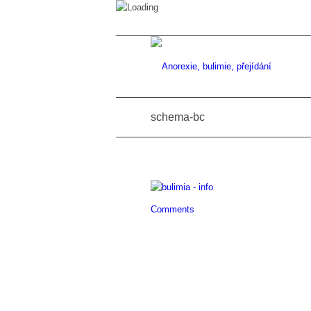
schema-bc
Comments