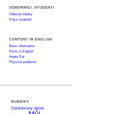
ODBORNÍCI, STUDENTI
Odborné články
Práce studentů
CONTENT IN ENGLISH
Basic information
Posts in English
Howto Eat
Physical problems
RUBRIKY
Garantovaný obsah
Můj