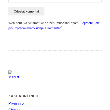
Web používá Akismet ke snížení množství spamu.
Zjistěte, jak
jsou zpracovávány údaje z komentářů.
ZÁKLADNÍ INFO
První info
Články