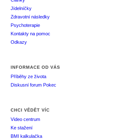
Jídelníčky
Zdravotní následky
Psychoterapie
Kontakty na pomoc
Odkazy
INFORMACE OD VÁS
Příběhy ze života
Diskusní forum Pokec
CHCI VĚDĚT VÍC
Video centrum
Ke stažení
BMI kalkulačka