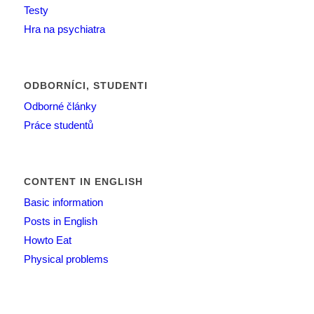
Testy
Hra na psychiatra
ODBORNÍCI, STUDENTI
Odborné články
Práce studentů
CONTENT IN ENGLISH
Basic information
Posts in English
Howto Eat
Physical problems