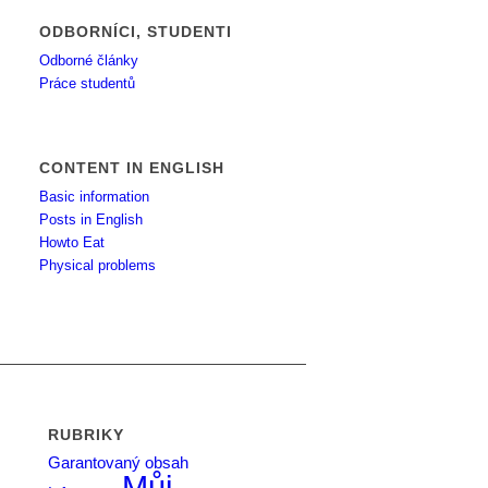
ODBORNÍCI, STUDENTI
Odborné články
Práce studentů
CONTENT IN ENGLISH
Basic information
Posts in English
Howto Eat
Physical problems
RUBRIKY
Garantovaný obsah
Můj