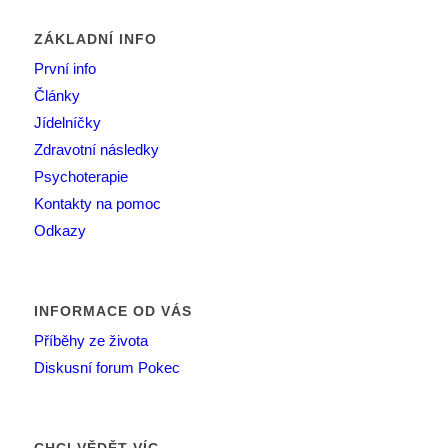
ZÁKLADNÍ INFO
První info
Články
Jídelníčky
Zdravotní následky
Psychoterapie
Kontakty na pomoc
Odkazy
INFORMACE OD VÁS
Příběhy ze života
Diskusní forum Pokec