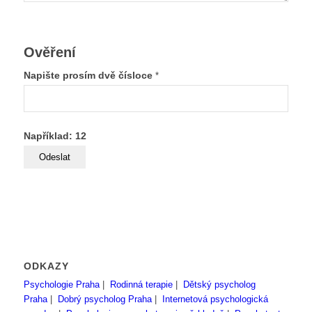
Ověření
Napište prosím dvě čísloce
*
Například: 12
ODKAZY
Psychologie Praha
|
Rodinná terapie
|
Dětský psycholog
Praha
|
Dobrý psycholog Praha
|
Internetová psychologická