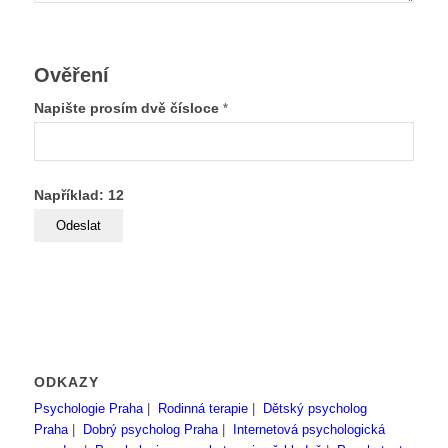
Ověření
Napište prosím dvě čísloce
*
Například: 12
ODKAZY
Psychologie Praha
|
Rodinná terapie
|
Dětský psycholog
Praha
|
Dobrý psycholog Praha
|
Internetová psychologická