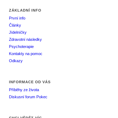
ZÁKLADNÍ INFO
První info
Články
Jídelníčky
Zdravotní následky
Psychoterapie
Kontakty na pomoc
Odkazy
INFORMACE OD VÁS
Příběhy ze života
Diskusní forum Pokec