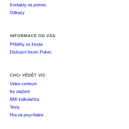
Kontakty na pomoc
Odkazy
INFORMACE OD VÁS
Příběhy ze života
Diskusní forum Pokec
CHCI VĚDĚT VÍC
Video centrum
Ke stažení
BMI kalkulačka
Testy
Hra na psychiatra