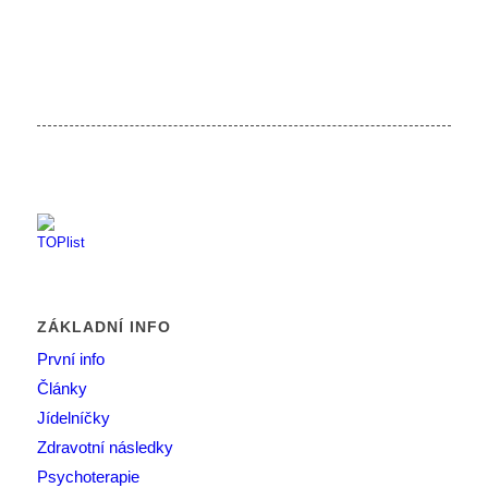
ZÁKLADNÍ INFO
První info
Články
Jídelníčky
Zdravotní následky
Psychoterapie