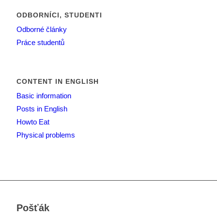
ODBORNÍCI, STUDENTI
Odborné články
Práce studentů
CONTENT IN ENGLISH
Basic information
Posts in English
Howto Eat
Physical problems
Pošťák