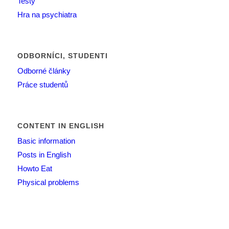
Testy
Hra na psychiatra
ODBORNÍCI, STUDENTI
Odborné články
Práce studentů
CONTENT IN ENGLISH
Basic information
Posts in English
Howto Eat
Physical problems