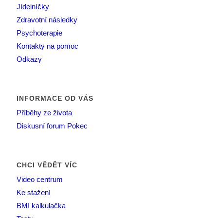
Jídelníčky
Zdravotní následky
Psychoterapie
Kontakty na pomoc
Odkazy
INFORMACE OD VÁS
Příběhy ze života
Diskusní forum Pokec
CHCI VĚDĚT VÍC
Video centrum
Ke stažení
BMI kalkulačka