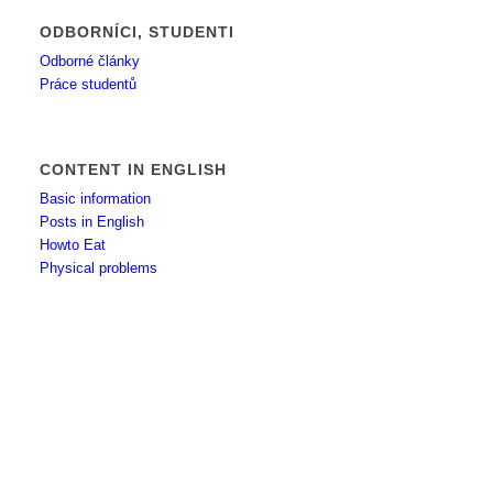
ODBORNÍCI, STUDENTI
Odborné články
Práce studentů
CONTENT IN ENGLISH
Basic information
Posts in English
Howto Eat
Physical problems