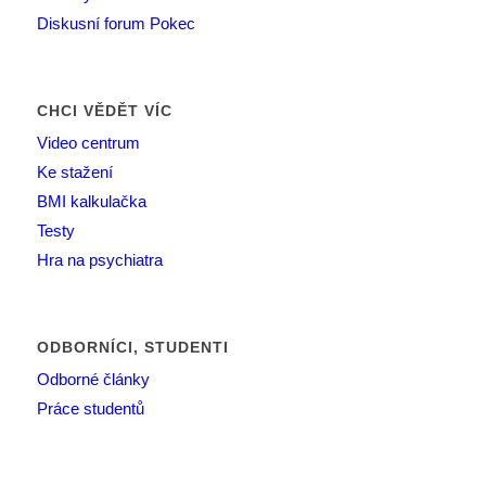
Diskusní forum Pokec
CHCI VĚDĚT VÍC
Video centrum
Ke stažení
BMI kalkulačka
Testy
Hra na psychiatra
ODBORNÍCI, STUDENTI
Odborné články
Práce studentů