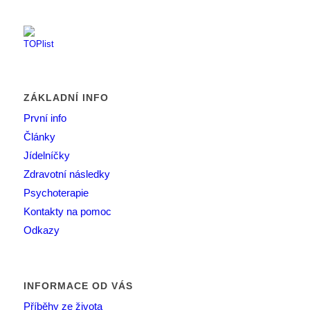
ZÁKLADNÍ INFO
První info
Články
Jídelníčky
Zdravotní následky
Psychoterapie
Kontakty na pomoc
Odkazy
INFORMACE OD VÁS
Příběhy ze života