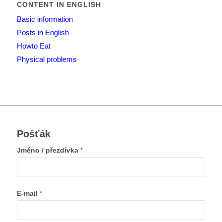
CONTENT IN ENGLISH
Basic information
Posts in English
Howto Eat
Physical problems
Pošťák
Jméno / přezdívka
*
E-mail
*