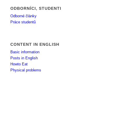
ODBORNÍCI, STUDENTI
Odborné články
Práce studentů
CONTENT IN ENGLISH
Basic information
Posts in English
Howto Eat
Physical problems