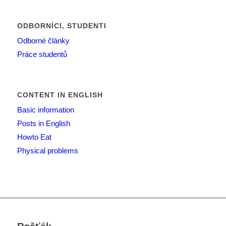
ODBORNÍCI, STUDENTI
Odborné články
Práce studentů
CONTENT IN ENGLISH
Basic information
Posts in English
Howto Eat
Physical problems