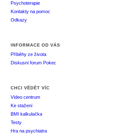
Psychoterapie
Kontakty na pomoc
Odkazy
INFORMACE OD VÁS
Příběhy ze života
Diskusní forum Pokec
CHCI VĚDĚT VÍC
Video centrum
Ke stažení
BMI kalkulačka
Testy
Hra na psychiatra