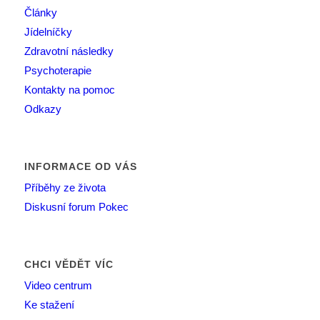
Články
Jídelníčky
Zdravotní následky
Psychoterapie
Kontakty na pomoc
Odkazy
INFORMACE OD VÁS
Příběhy ze života
Diskusní forum Pokec
CHCI VĚDĚT VÍC
Video centrum
Ke stažení