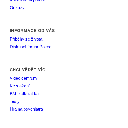
Odkazy
INFORMACE OD VÁS
Příběhy ze života
Diskusní forum Pokec
CHCI VĚDĚT VÍC
Video centrum
Ke stažení
BMI kalkulačka
Testy
Hra na psychiatra