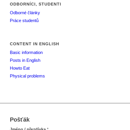
ODBORNÍCI, STUDENTI
Odborné články
Práce studentů
CONTENT IN ENGLISH
Basic information
Posts in English
Howto Eat
Physical problems
Pošťák
Jméno / přezdívka
*