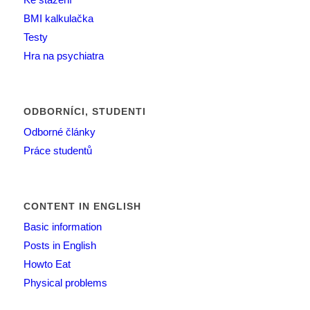
BMI kalkulačka
Testy
Hra na psychiatra
ODBORNÍCI, STUDENTI
Odborné články
Práce studentů
CONTENT IN ENGLISH
Basic information
Posts in English
Howto Eat
Physical problems