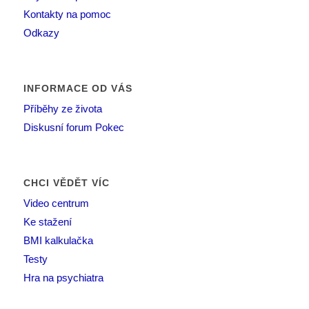
Kontakty na pomoc
Odkazy
INFORMACE OD VÁS
Příběhy ze života
Diskusní forum Pokec
CHCI VĚDĚT VÍC
Video centrum
Ke stažení
BMI kalkulačka
Testy
Hra na psychiatra