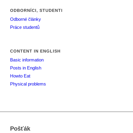
ODBORNÍCI, STUDENTI
Odborné články
Práce studentů
CONTENT IN ENGLISH
Basic information
Posts in English
Howto Eat
Physical problems
Pošťák