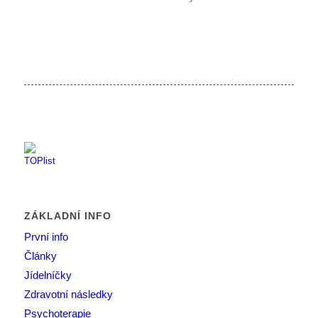
ZÁKLADNÍ INFO
První info
Články
Jídelníčky
Zdravotní následky
Psychoterapie