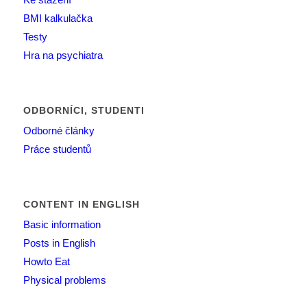
BMI kalkulačka
Testy
Hra na psychiatra
ODBORNÍCI, STUDENTI
Odborné články
Práce studentů
CONTENT IN ENGLISH
Basic information
Posts in English
Howto Eat
Physical problems