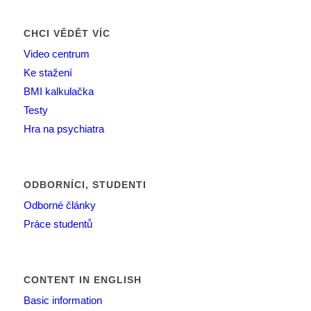
CHCI VĚDĚT VÍC
Video centrum
Ke stažení
BMI kalkulačka
Testy
Hra na psychiatra
ODBORNÍCI, STUDENTI
Odborné články
Práce studentů
CONTENT IN ENGLISH
Basic information