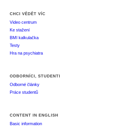
CHCI VĚDĚT VÍC
Video centrum
Ke stažení
BMI kalkulačka
Testy
Hra na psychiatra
ODBORNÍCI, STUDENTI
Odborné články
Práce studentů
CONTENT IN ENGLISH
Basic information