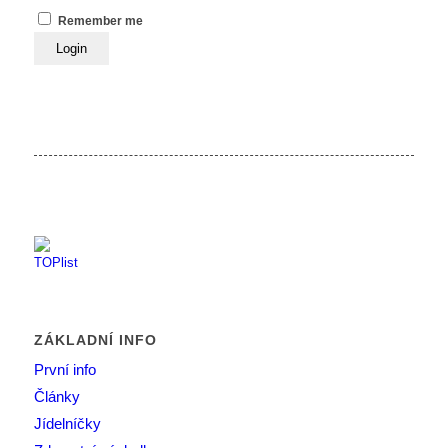
Remember me
ZÁKLADNÍ INFO
První info
Články
Jídelníčky