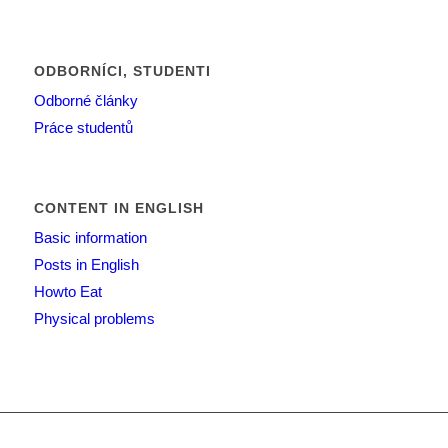
ODBORNÍCI, STUDENTI
Odborné články
Práce studentů
CONTENT IN ENGLISH
Basic information
Posts in English
Howto Eat
Physical problems