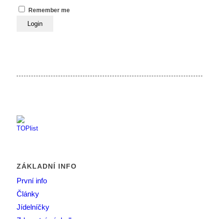
Remember me
ZÁKLADNÍ INFO
První info
Články
Jídelníčky