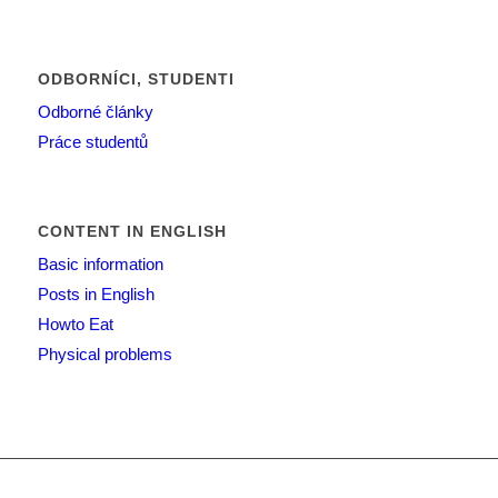
ODBORNÍCI, STUDENTI
Odborné články
Práce studentů
CONTENT IN ENGLISH
Basic information
Posts in English
Howto Eat
Physical problems