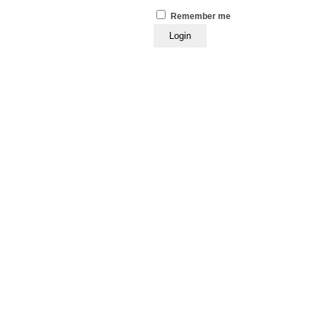
Remember me