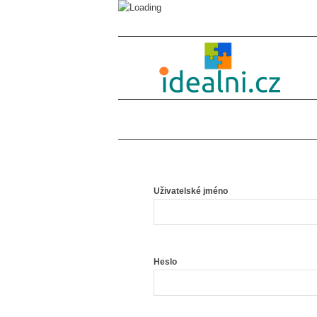
Uživatelské jméno
Heslo