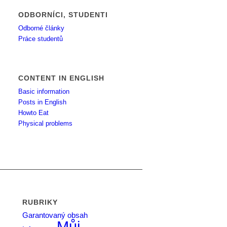
ODBORNÍCI, STUDENTI
Odborné články
Práce studentů
CONTENT IN ENGLISH
Basic information
Posts in English
Howto Eat
Physical problems
RUBRIKY
Garantovaný obsah
Můj