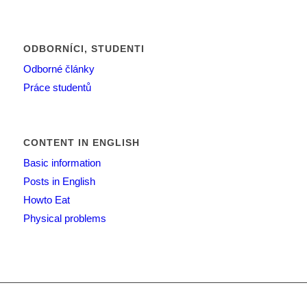
ODBORNÍCI, STUDENTI
Odborné články
Práce studentů
CONTENT IN ENGLISH
Basic information
Posts in English
Howto Eat
Physical problems