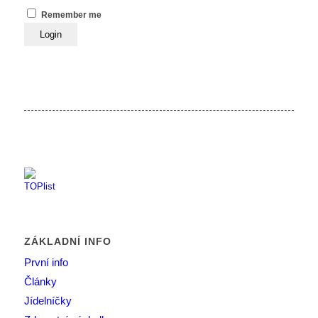
Remember me
ZÁKLADNÍ INFO
První info
Články
Jídelníčky