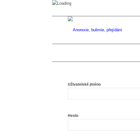
Uživatelské jméno
Heslo