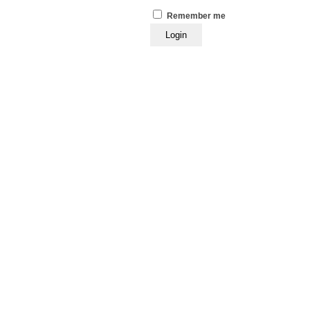
Remember me