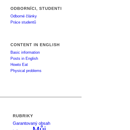
ODBORNÍCI, STUDENTI
Odborné články
Práce studentů
CONTENT IN ENGLISH
Basic information
Posts in English
Howto Eat
Physical problems
RUBRIKY
Garantovaný obsah
Můj