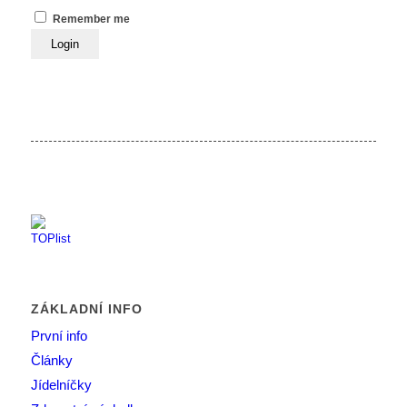
Remember me
ZÁKLADNÍ INFO
První info
Články
Jídelníčky