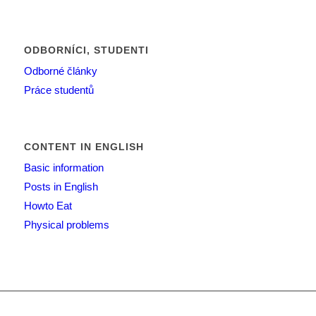
ODBORNÍCI, STUDENTI
Odborné články
Práce studentů
CONTENT IN ENGLISH
Basic information
Posts in English
Howto Eat
Physical problems