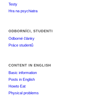
Testy
Hra na psychiatra
ODBORNÍCI, STUDENTI
Odborné články
Práce studentů
CONTENT IN ENGLISH
Basic information
Posts in English
Howto Eat
Physical problems