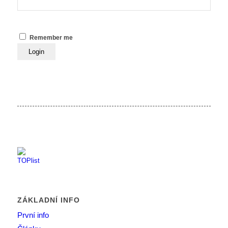
Remember me
ZÁKLADNÍ INFO
První info