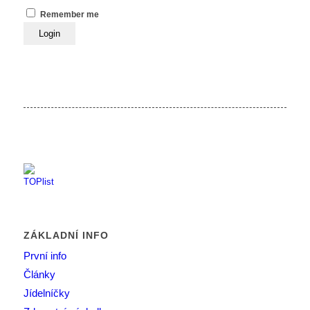
Remember me
ZÁKLADNÍ INFO
První info
Články
Jídelníčky