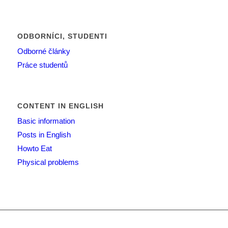
ODBORNÍCI, STUDENTI
Odborné články
Práce studentů
CONTENT IN ENGLISH
Basic information
Posts in English
Howto Eat
Physical problems