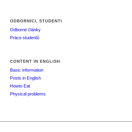
ODBORNÍCI, STUDENTI
Odborné články
Práce studentů
CONTENT IN ENGLISH
Basic information
Posts in English
Howto Eat
Physical problems