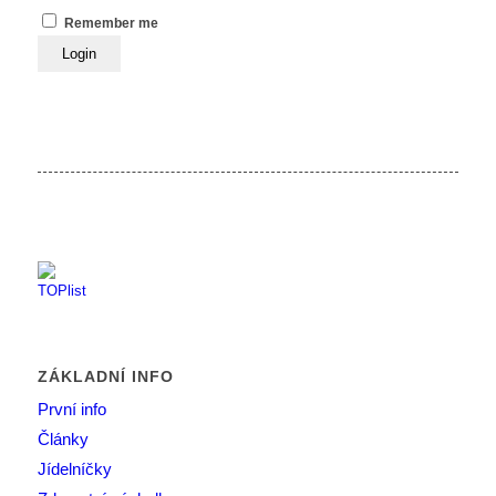
Remember me
ZÁKLADNÍ INFO
První info
Články
Jídelníčky