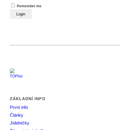
Remember me
ZÁKLADNÍ INFO
První info
Články
Jídelníčky