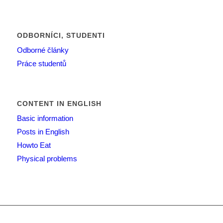
ODBORNÍCI, STUDENTI
Odborné články
Práce studentů
CONTENT IN ENGLISH
Basic information
Posts in English
Howto Eat
Physical problems