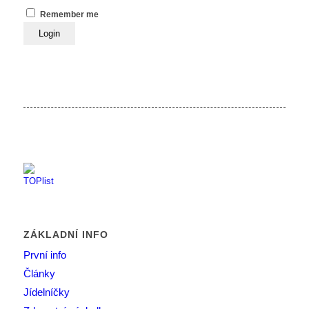
Remember me
ZÁKLADNÍ INFO
První info
Články
Jídelníčky