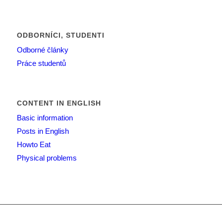
ODBORNÍCI, STUDENTI
Odborné články
Práce studentů
CONTENT IN ENGLISH
Basic information
Posts in English
Howto Eat
Physical problems