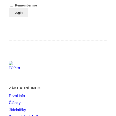
Remember me
ZÁKLADNÍ INFO
První info
Články
Jídelníčky