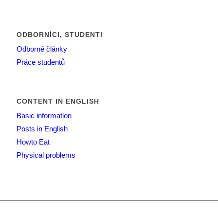
ODBORNÍCI, STUDENTI
Odborné články
Práce studentů
CONTENT IN ENGLISH
Basic information
Posts in English
Howto Eat
Physical problems