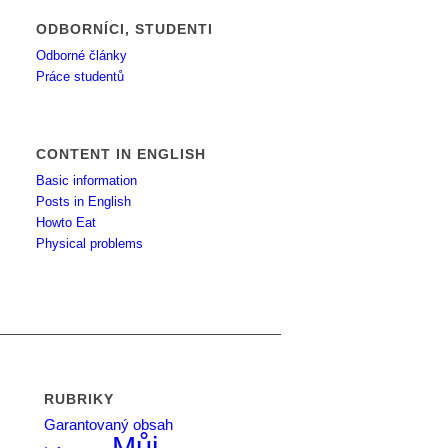
ODBORNÍCI, STUDENTI
Odborné články
Práce studentů
CONTENT IN ENGLISH
Basic information
Posts in English
Howto Eat
Physical problems
RUBRIKY
Garantovaný obsah
Můj