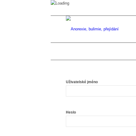
Uživatelské jméno
Heslo