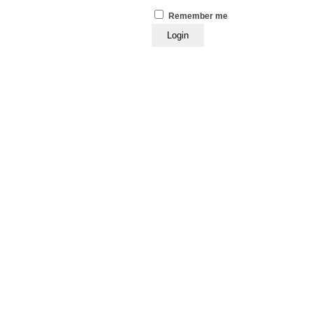
Remember me