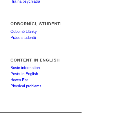
Hra na psychiatra
ODBORNÍCI, STUDENTI
Odborné články
Práce studentů
CONTENT IN ENGLISH
Basic information
Posts in English
Howto Eat
Physical problems