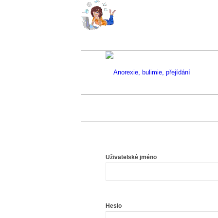
Uživatelské jméno
Heslo