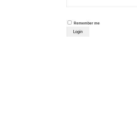
Remember me