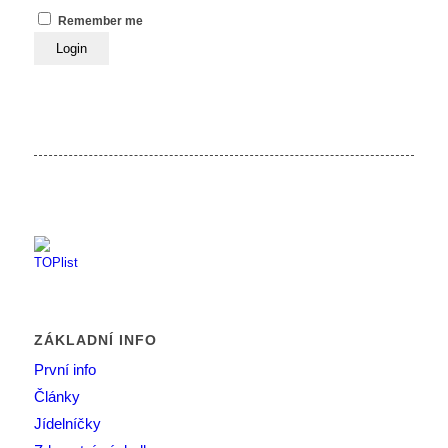
Remember me
ZÁKLADNÍ INFO
První info
Články
Jídelníčky