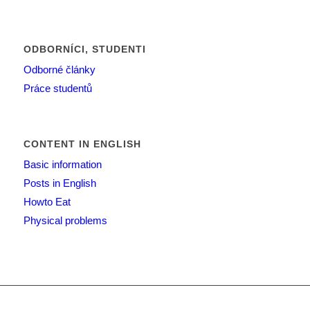
ODBORNÍCI, STUDENTI
Odborné články
Práce studentů
CONTENT IN ENGLISH
Basic information
Posts in English
Howto Eat
Physical problems