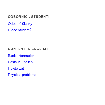
ODBORNÍCI, STUDENTI
Odborné články
Práce studentů
CONTENT IN ENGLISH
Basic information
Posts in English
Howto Eat
Physical problems