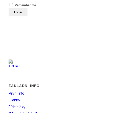
Remember me
ZÁKLADNÍ INFO
První info
Články
Jídelníčky