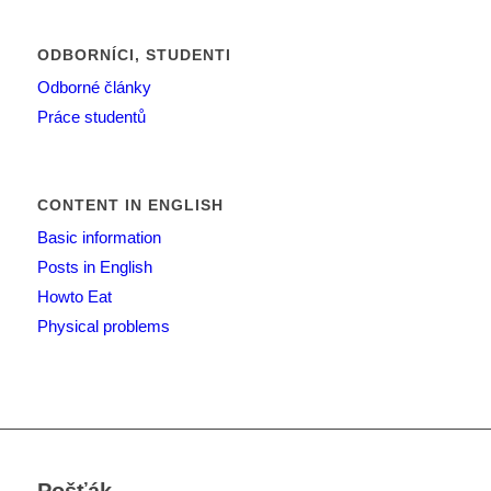
ODBORNÍCI, STUDENTI
Odborné články
Práce studentů
CONTENT IN ENGLISH
Basic information
Posts in English
Howto Eat
Physical problems