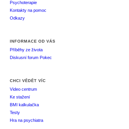
Psychoterapie
Kontakty na pomoc
Odkazy
INFORMACE OD VÁS
Příběhy ze života
Diskusní forum Pokec
CHCI VĚDĚT VÍC
Video centrum
Ke stažení
BMI kalkulačka
Testy
Hra na psychiatra