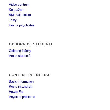
Video centrum
Ke stažení
BMI kalkulačka
Testy
Hra na psychiatra
ODBORNÍCI, STUDENTI
Odborné články
Práce studentů
CONTENT IN ENGLISH
Basic information
Posts in English
Howto Eat
Physical problems