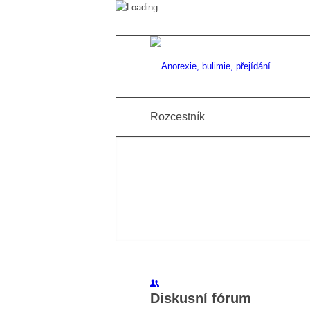
Rozcestník
Diskusní fórum