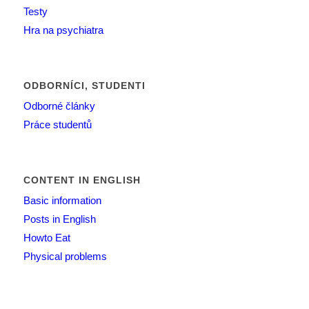
Testy
Hra na psychiatra
ODBORNÍCI, STUDENTI
Odborné články
Práce studentů
CONTENT IN ENGLISH
Basic information
Posts in English
Howto Eat
Physical problems