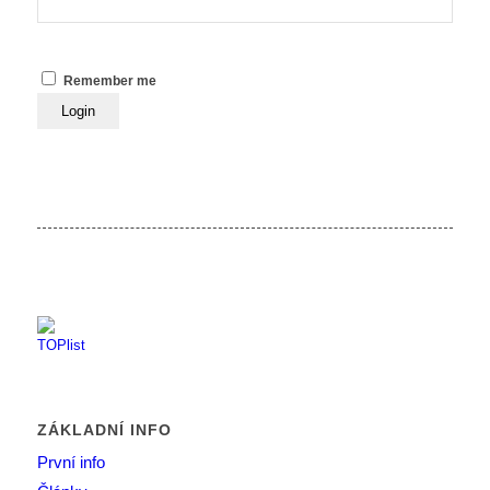
Remember me
ZÁKLADNÍ INFO
První info