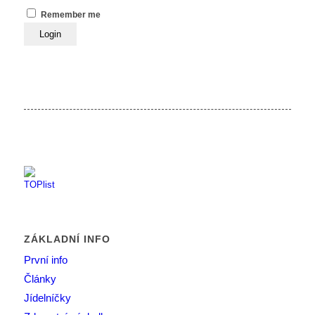
Remember me
ZÁKLADNÍ INFO
První info
Články
Jídelníčky