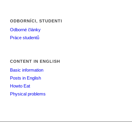
ODBORNÍCI, STUDENTI
Odborné články
Práce studentů
CONTENT IN ENGLISH
Basic information
Posts in English
Howto Eat
Physical problems