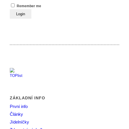
Remember me
ZÁKLADNÍ INFO
První info
Články
Jídelníčky