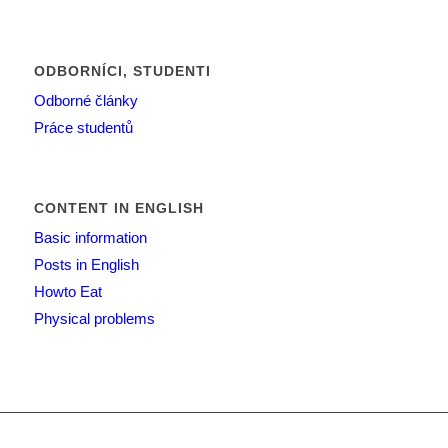
ODBORNÍCI, STUDENTI
Odborné články
Práce studentů
CONTENT IN ENGLISH
Basic information
Posts in English
Howto Eat
Physical problems