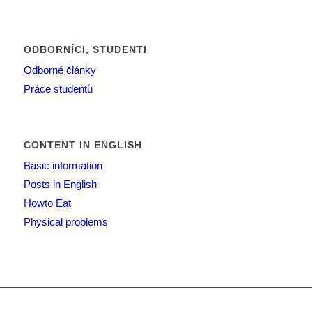
ODBORNÍCI, STUDENTI
Odborné články
Práce studentů
CONTENT IN ENGLISH
Basic information
Posts in English
Howto Eat
Physical problems