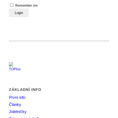
Remember me
ZÁKLADNÍ INFO
První info
Články
Jídelníčky