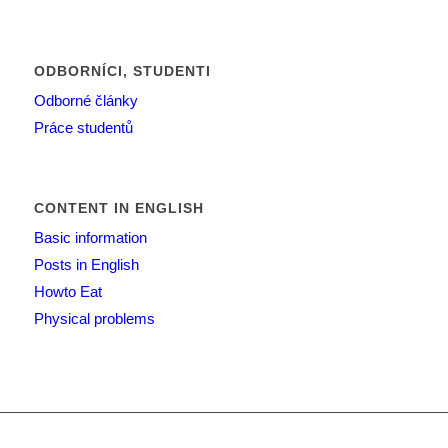
ODBORNÍCI, STUDENTI
Odborné články
Práce studentů
CONTENT IN ENGLISH
Basic information
Posts in English
Howto Eat
Physical problems