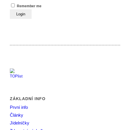
Remember me
ZÁKLADNÍ INFO
První info
Články
Jídelníčky