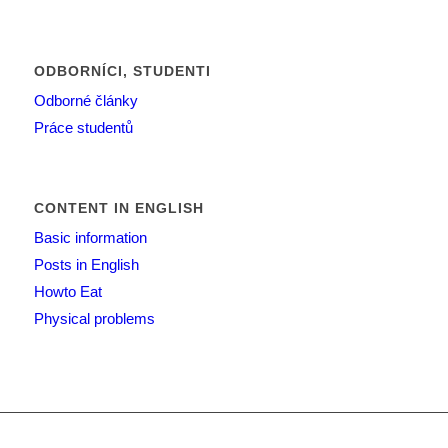
ODBORNÍCI, STUDENTI
Odborné články
Práce studentů
CONTENT IN ENGLISH
Basic information
Posts in English
Howto Eat
Physical problems