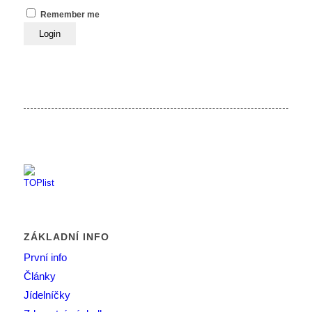
Remember me
ZÁKLADNÍ INFO
První info
Články
Jídelníčky