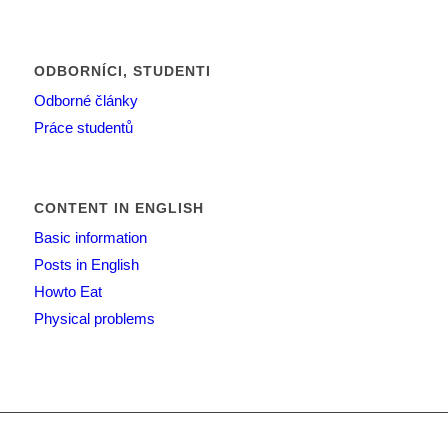
ODBORNÍCI, STUDENTI
Odborné články
Práce studentů
CONTENT IN ENGLISH
Basic information
Posts in English
Howto Eat
Physical problems