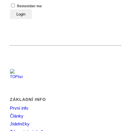
Remember me
ZÁKLADNÍ INFO
První info
Články
Jídelníčky