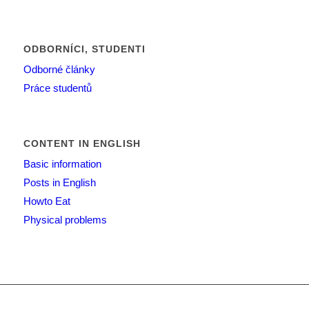
ODBORNÍCI, STUDENTI
Odborné články
Práce studentů
CONTENT IN ENGLISH
Basic information
Posts in English
Howto Eat
Physical problems