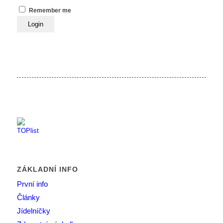
Remember me
ZÁKLADNÍ INFO
První info
Články
Jídelníčky