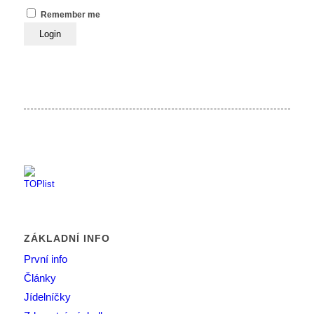
Remember me
ZÁKLADNÍ INFO
První info
Články
Jídelníčky