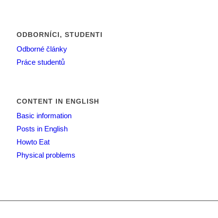
ODBORNÍCI, STUDENTI
Odborné články
Práce studentů
CONTENT IN ENGLISH
Basic information
Posts in English
Howto Eat
Physical problems