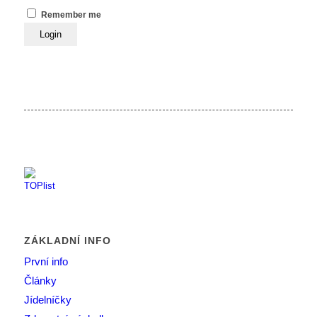
Remember me
ZÁKLADNÍ INFO
První info
Články
Jídelníčky