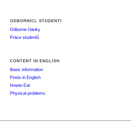
ODBORNÍCI, STUDENTI
Odborné články
Práce studentů
CONTENT IN ENGLISH
Basic information
Posts in English
Howto Eat
Physical problems