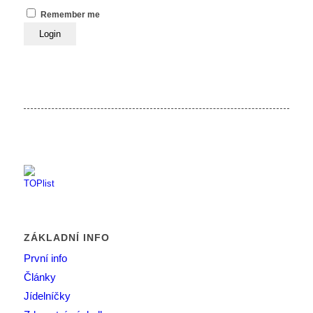
Remember me
ZÁKLADNÍ INFO
První info
Články
Jídelníčky