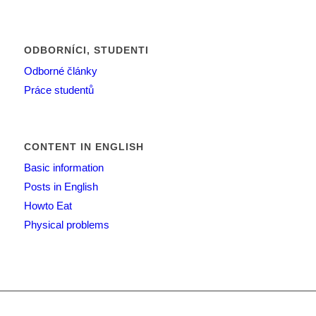
ODBORNÍCI, STUDENTI
Odborné články
Práce studentů
CONTENT IN ENGLISH
Basic information
Posts in English
Howto Eat
Physical problems