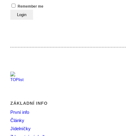
Remember me
ZÁKLADNÍ INFO
První info
Články
Jídelníčky