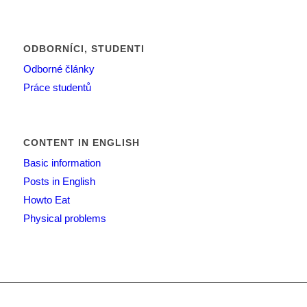
ODBORNÍCI, STUDENTI
Odborné články
Práce studentů
CONTENT IN ENGLISH
Basic information
Posts in English
Howto Eat
Physical problems