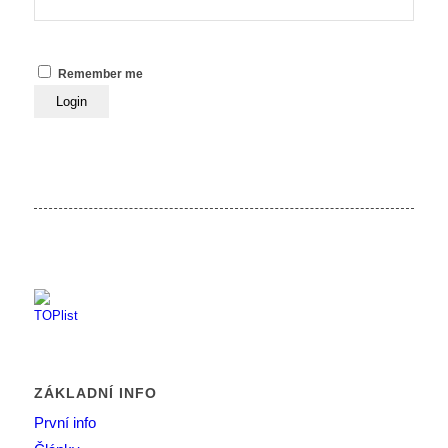
Remember me
ZÁKLADNÍ INFO
První info