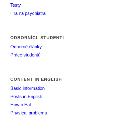
Testy
Hra na psychiatra
ODBORNÍCI, STUDENTI
Odborné články
Práce studentů
CONTENT IN ENGLISH
Basic information
Posts in English
Howto Eat
Physical problems